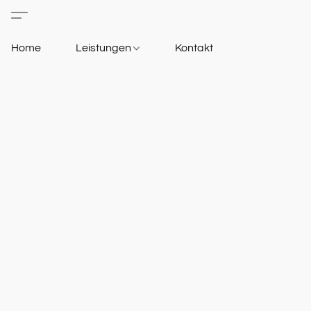
Home
Leistungen
Kontakt