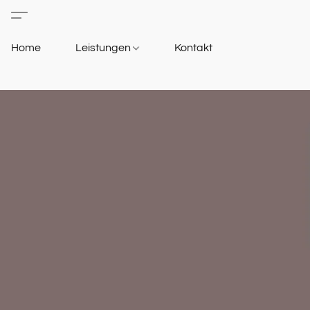
Home
Leistungen
Kontakt