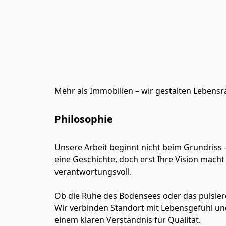
Mehr als Immobilien – wir gestalten Lebens
Philosophie
Unsere Arbeit beginnt nicht beim Grundriss –
eine Geschichte, doch erst Ihre Vision macht 
verantwortungsvoll.
Ob die Ruhe des Bodensees oder das pulsier
Wir verbinden Standort mit Lebensgefühl und
einem klaren Verständnis für Qualität.