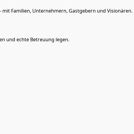
 mit Familien, Unternehmern, Gastgebern und Visionären. R
uen und echte Betreuung legen.