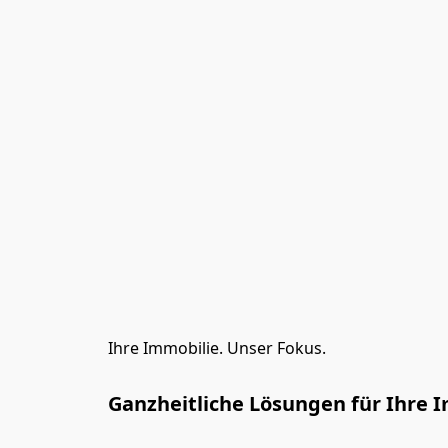
Ihre Immobilie. Unser Fokus.
Ganzheitliche Lösungen für Ihre 