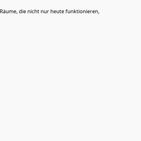
äume, die nicht nur heute funktionieren, 