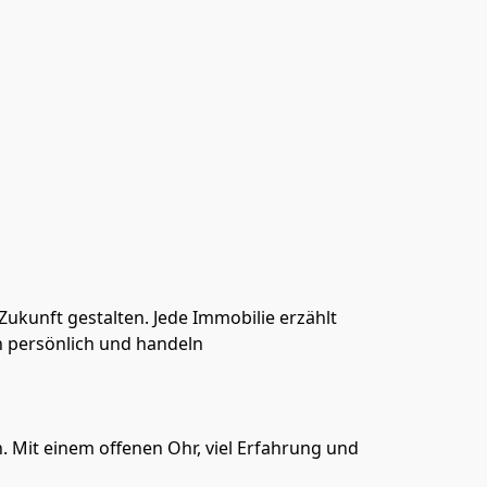
ukunft gestalten. Jede Immobilie erzählt 
n persönlich und handeln 
 Mit einem offenen Ohr, viel Erfahrung und 