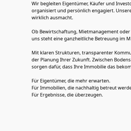
Wir begleiten Eigentümer, Käufer und Invest
organisiert und persönlich engagiert. Unsere
wirklich ausmacht.
Ob Bewirtschaftung, Mietmanagement oder die
uns steht eine ganzheitliche Betreuung im Mit
Mit klaren Strukturen, transparenter Kommuni
der Planung Ihrer Zukunft. Zwischen Bodens
sorgen dafür, dass Ihre Immobilie das beko
Für Eigentümer, die mehr erwarten.
Für Immobilien, die nachhaltig betreut werde
Für Ergebnisse, die überzeugen.