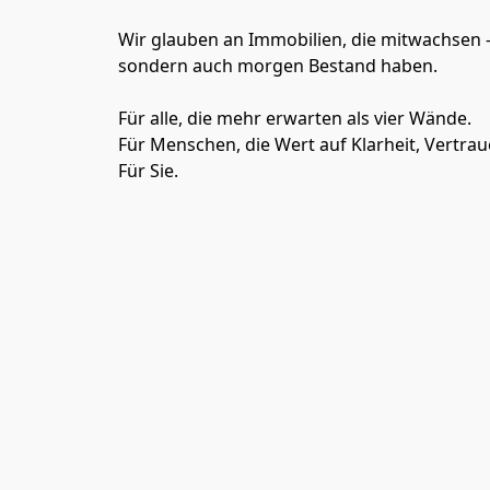
Wir glauben an Immobilien, die mitwachsen –
sondern auch morgen Bestand haben.
Für alle, die mehr erwarten als vier Wände.
Für Menschen, die Wert auf Klarheit, Vertra
Für Sie.