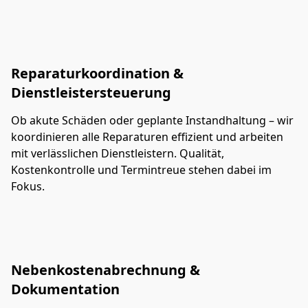
Reparaturkoordination &
Dienstleistersteuerung
Ob akute Schäden oder geplante Instandhaltung – wir 
koordinieren alle Reparaturen effizient und arbeiten 
mit verlässlichen Dienstleistern. Qualität, 
Kostenkontrolle und Termintreue stehen dabei im 
Fokus.
Nebenkostenabrechnung &
Dokumentation