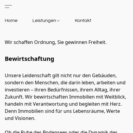
Home
Leistungen
Kontakt
Wir schaffen Ordnung, Sie gewinnen Freiheit.
Bewirtschaftung
Unsere Leidenschaft gilt nicht nur den Gebäuden, 
sondern den Menschen, die darin leben, arbeiten und 
investieren – ihren Bedürfnissen, ihrem Alltag, ihrer 
Zukunft. Wir bewirtschaften Immobilien mit Weitblick, 
handeln mit Verantwortung und begleiten mit Herz. 
Denn Immobilien sind für uns Lebensräume, Werte 
und Visionen. 
Ob die Ruhe des Bodensees oder die Dynamik des 