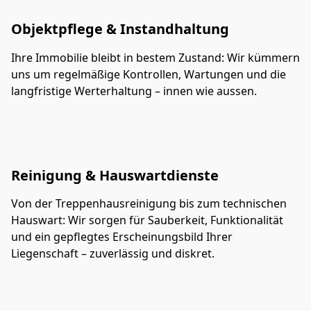
Objektpflege & Instandhaltung
Ihre Immobilie bleibt in bestem Zustand: Wir kümmern 
uns um regelmäßige Kontrollen, Wartungen und die 
langfristige Werterhaltung – innen wie aussen.
Reinigung & Hauswartdienste
Von der Treppenhausreinigung bis zum technischen 
Hauswart: Wir sorgen für Sauberkeit, Funktionalität 
und ein gepflegtes Erscheinungsbild Ihrer 
Liegenschaft – zuverlässig und diskret.