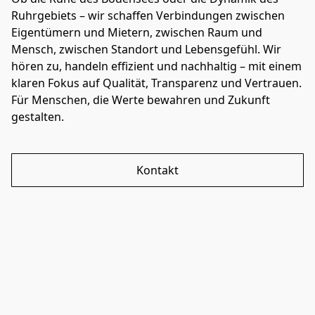
Ruhrgebiets – wir schaffen Verbindungen zwischen 
Eigentümern und Mietern, zwischen Raum und 
Mensch, zwischen Standort und Lebensgefühl. Wir 
hören zu, handeln effizient und nachhaltig – mit einem 
klaren Fokus auf Qualität, Transparenz und Vertrauen. 
Für Menschen, die Werte bewahren und Zukunft 
gestalten.
Kontakt