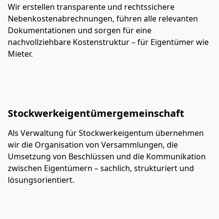
Wir erstellen transparente und rechtssichere 
Nebenkostenabrechnungen, führen alle relevanten 
Dokumentationen und sorgen für eine 
nachvollziehbare Kostenstruktur – für Eigentümer wie 
Mieter.
Stockwerkeigentümergemeinschaft
Als Verwaltung für Stockwerkeigentum übernehmen 
wir die Organisation von Versammlungen, die 
Umsetzung von Beschlüssen und die Kommunikation 
zwischen Eigentümern – sachlich, strukturiert und 
lösungsorientiert.