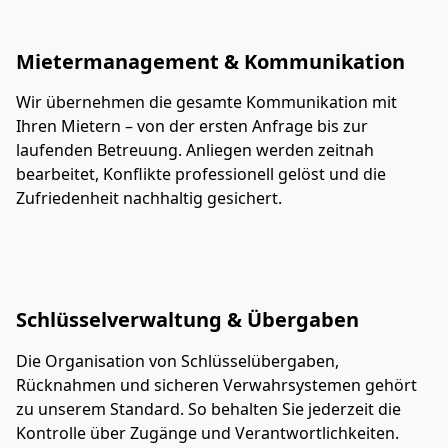
Mietermanagement & Kommunikation
Wir übernehmen die gesamte Kommunikation mit 
Ihren Mietern – von der ersten Anfrage bis zur 
laufenden Betreuung. Anliegen werden zeitnah 
bearbeitet, Konflikte professionell gelöst und die 
Zufriedenheit nachhaltig gesichert.
Schlüsselverwaltung & Übergaben
Die Organisation von Schlüsselübergaben, 
Rücknahmen und sicheren Verwahrsystemen gehört 
zu unserem Standard. So behalten Sie jederzeit die 
Kontrolle über Zugänge und Verantwortlichkeiten.